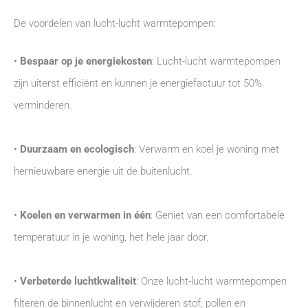
De voordelen van lucht-lucht warmtepompen:
•
Bespaar op je energiekosten
: Lucht-lucht warmtepompen
zijn uiterst efficiënt en kunnen je energiefactuur tot 50%
verminderen.
•
Duurzaam en ecologisch
: Verwarm en koel je woning met
hernieuwbare energie uit de buitenlucht.
•
Koelen en verwarmen in één
: Geniet van een comfortabele
temperatuur in je woning, het hele jaar door.
•
Verbeterde luchtkwaliteit
: Onze lucht-lucht warmtepompen
filteren de binnenlucht en verwijderen stof, pollen en