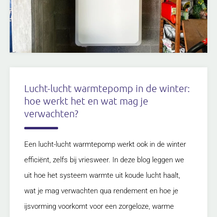
Lucht-lucht warmtepomp in de winter:
hoe werkt het en wat mag je
verwachten?
Een lucht-lucht warmtepomp werkt ook in de winter
efficiënt, zelfs bij vriesweer. In deze blog leggen we
uit hoe het systeem warmte uit koude lucht haalt,
wat je mag verwachten qua rendement en hoe je
ijsvorming voorkomt voor een zorgeloze, warme