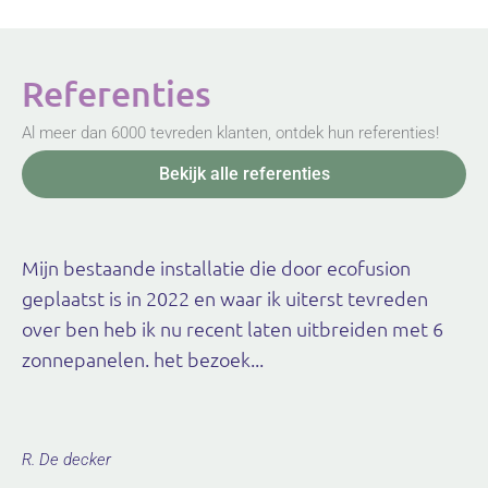
Referenties
Al meer dan 6000 tevreden klanten, ontdek hun referenties!
Bekijk alle referenties
Mijn bestaande installatie die door ecofusion
geplaatst is in 2022 en waar ik uiterst tevreden
over ben heb ik nu recent laten uitbreiden met 6
zonnepanelen. het bezoek...
R. De decker