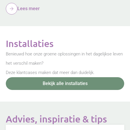
Lees meer
Installaties
Benieuwd hoe onze groene oplossingen in het dagelijkse leven
het verschil maken?
Deze klantcases maken dat meer dan duidelijk.
Bekijk alle installaties
Advies, inspiratie & tips