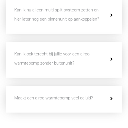
Kan ik nu al een multi split systeem zetten en
hier later nog een binnenunit op aankoppelen?
Kan ik ook terecht bij jullie voor een airco
warmtepomp zonder buitenunit?
Maakt een airco warmtepomp veel geluid?