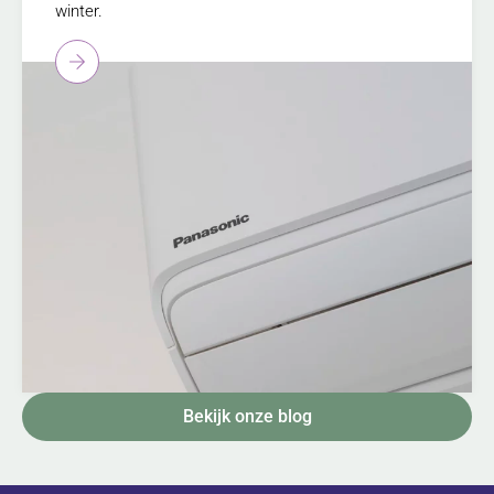
winter.
Bekijk onze blog