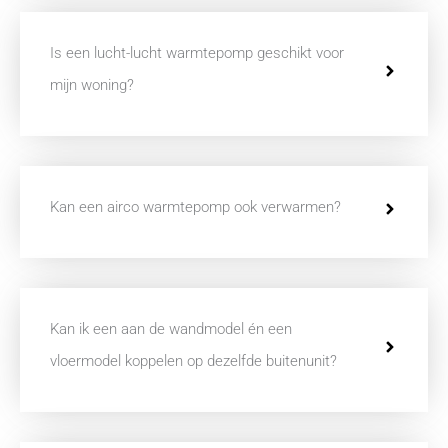
Is een lucht-lucht warmtepomp geschikt voor
mijn woning?
Kan een airco warmtepomp ook verwarmen?
Kan ik een aan de wandmodel én een
vloermodel koppelen op dezelfde buitenunit?