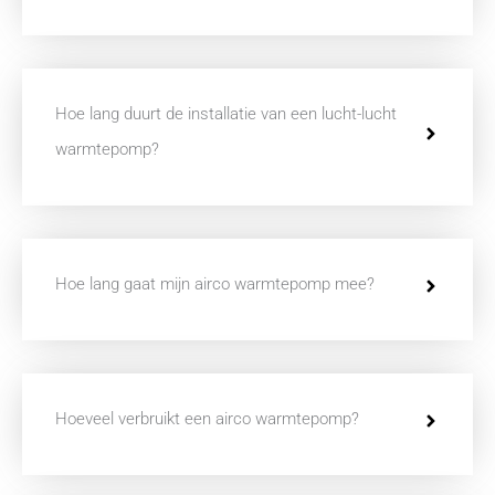
Hoe lang duurt de installatie van een lucht-lucht
warmtepomp?
Hoe lang gaat mijn airco warmtepomp mee?
Hoeveel verbruikt een airco warmtepomp?