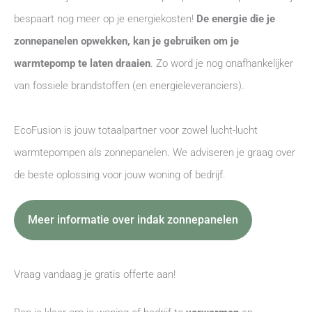
bespaart nog meer op je energiekosten!
De energie die je
zonnepanelen opwekken, kan je gebruiken om je
warmtepomp te laten draaien
. Zo word je nog onafhankelijker
van fossiele brandstoffen (en energieleveranciers).
EcoFusion is jouw totaalpartner voor zowel lucht-lucht
warmtepompen als zonnepanelen. We adviseren je graag over
de beste oplossing voor jouw woning of bedrijf.
Meer informatie over indak zonnepanelen
Vraag vandaag je gratis offerte aan!