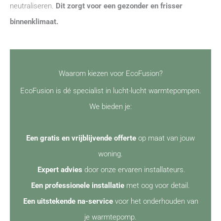
neutraliseren.
Dit zorgt voor een gezonder en frisser
binnenklimaat.
Waarom kiezen voor EcoFusion?
EcoFusion is dé specialist in lucht-lucht warmtepompen.
We bieden je:
Een gratis en vrijblijvende offerte
op maat van jouw
woning.
Expert advies
door onze ervaren installateurs.
Een professionele installatie
met oog voor detail.
Een uitstekende na-service
voor het onderhouden van
je warmtepomp.