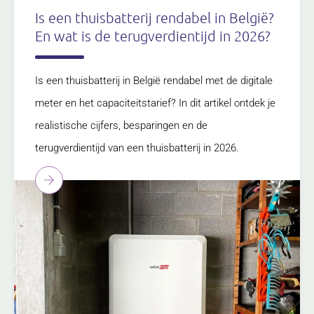
Is een thuisbatterij rendabel in België?
En wat is de terugverdientijd in 2026?
Is een thuisbatterij in België rendabel met de digitale
meter en het capaciteitstarief? In dit artikel ontdek je
realistische cijfers, besparingen en de
terugverdientijd van een thuisbatterij in 2026.