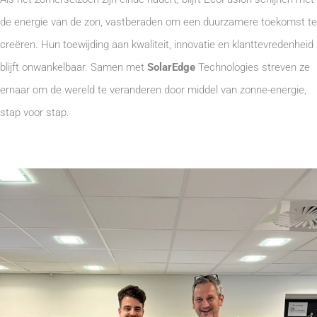
de energie van de zon, vastberaden om een duurzamere toekomst te
creëren. Hun toewijding aan kwaliteit, innovatie en klanttevredenheid
blijft onwankelbaar. Samen met
SolarEdge
Technologies streven ze
ernaar om de wereld te veranderen door middel van zonne-energie,
stap voor stap.