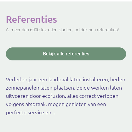
Referenties
Al meer dan 6000 tevreden klanten, ontdek hun referenties!
Bekijk alle referenties
Verleden jaar een laadpaal laten installeren, heden
zonnepanelen laten plaatsen. beide werken laten
uitvoeren door ecofusion. alles correct verlopen
volgens afspraak. mogen genieten van een
perfecte service en...