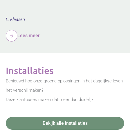
L. Klaasen
Lees meer
Installaties
Benieuwd hoe onze groene oplossingen in het dagelijkse leven
het verschil maken?
Deze klantcases maken dat meer dan duidelijk.
Bekijk alle installaties